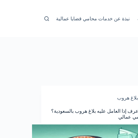
نبذة عن خدمات محامي قضايا عمالية
بلاغ هروب
رف إذا العامل عليه بلاغ هروب بالسعودية؟
مي عمالي