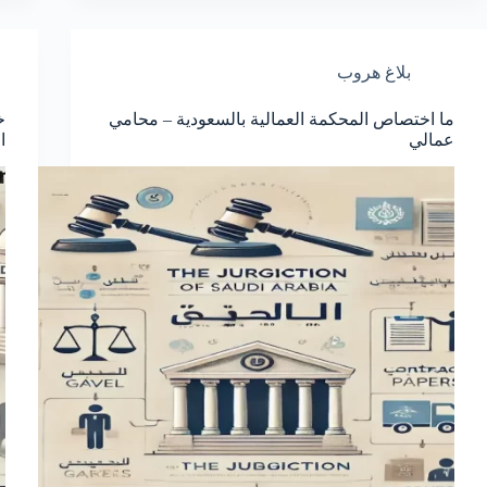
بلاغ هروب
ما اختصاص المحكمة العمالية بالسعودية – محامي
خ
عمالي
ا