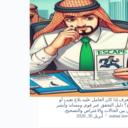
رف إذا كان العامل عليه بلاغ تغيب أو
؟ دليل التحقق عبر قوى ومساند وأبشر
 بين الحالات والاعتراض والتصحيح.
asmaa law
أبريل 30, 2026