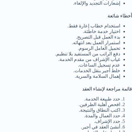
إشعارات التجديد والإلغاء.
أخطاء شائعة
استخدام خطاب إعارة فقط.
اختيار خدمة خاطئة.
بدء العمل قبل التصريح.
استمرار العمل بعد انتهائه.
تحميل العامل الرسوم.
دفع الراتب من المستفيد بلا تنظيم.
غياب الإشراف من مقدم الخدمة.
عدم تسجيل الساعات.
خلط أجير بنقل الخدمات.
إهمال السلامة والسرية.
قائمة مراجعة لإنشاء العقد
حدد طبيعة الخدمة.
افحص أهلية الطرفين.
اكتب النطاق والنتيجة.
حدد العمال والمدة.
حدد الإشراف.
أنشئ العقد في أجير.