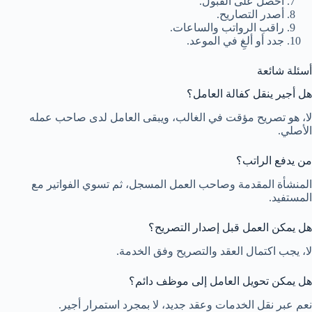
احصل على القبول.
أصدر التصاريح.
راقب الرواتب والساعات.
جدد أو ألغِ في الموعد.
أسئلة شائعة
هل أجير ينقل كفالة العامل؟
لا، هو تصريح مؤقت في الغالب، ويبقى العامل لدى صاحب عمله
الأصلي.
من يدفع الراتب؟
المنشأة المقدمة وصاحب العمل المسجل، ثم تسوي الفواتير مع
المستفيد.
هل يمكن العمل قبل إصدار التصريح؟
لا، يجب اكتمال العقد والتصريح وفق الخدمة.
هل يمكن تحويل العامل إلى موظف دائم؟
نعم عبر نقل الخدمات وعقد جديد، لا بمجرد استمرار أجير.