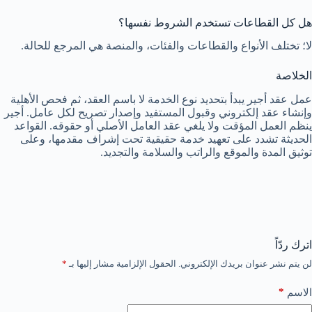
هل كل القطاعات تستخدم الشروط نفسها؟
لا؛ تختلف الأنواع والقطاعات والفئات، والمنصة هي المرجع للحالة.
الخلاصة
عمل عقد أجير يبدأ بتحديد نوع الخدمة لا باسم العقد، ثم فحص الأهلية
وإنشاء عقد إلكتروني وقبول المستفيد وإصدار تصريح لكل عامل. أجير
ينظم العمل المؤقت ولا يلغي عقد العامل الأصلي أو حقوقه. القواعد
الحديثة تشدد على تعهيد خدمة حقيقية تحت إشراف مقدمها، وعلى
توثيق المدة والموقع والراتب والسلامة والتجديد.
اترك ردّاً
لن يتم نشر عنوان بريدك الإلكتروني.
الحقول الإلزامية مشار إليها بـ
*
*
الاسم