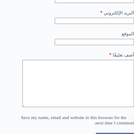
*
البريد الإلكتروني
الموقع
*
أضف تعليقًا
Save my name, email and website in this browser for the
next time I comment.