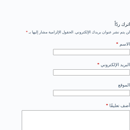
اترك ردّاً
لن يتم نشر عنوان بريدك الإلكتروني.
الحقول الإلزامية مشار إليها بـ
*
*
الاسم
*
البريد الإلكتروني
الموقع
*
أضف تعليقًا