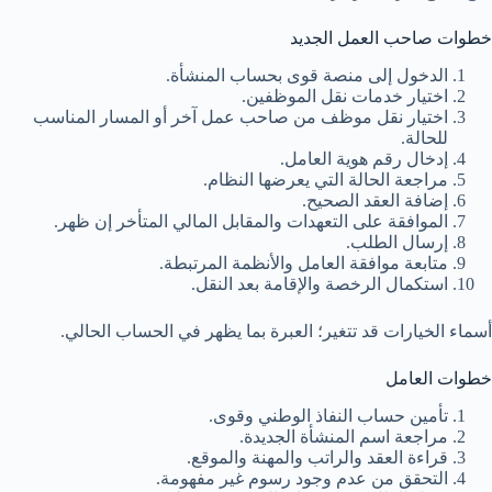
خطوات صاحب العمل الجديد
الدخول إلى منصة قوى بحساب المنشأة.
اختيار خدمات نقل الموظفين.
اختيار نقل موظف من صاحب عمل آخر أو المسار المناسب
للحالة.
إدخال رقم هوية العامل.
مراجعة الحالة التي يعرضها النظام.
إضافة العقد الصحيح.
الموافقة على التعهدات والمقابل المالي المتأخر إن ظهر.
إرسال الطلب.
متابعة موافقة العامل والأنظمة المرتبطة.
استكمال الرخصة والإقامة بعد النقل.
أسماء الخيارات قد تتغير؛ العبرة بما يظهر في الحساب الحالي.
خطوات العامل
تأمين حساب النفاذ الوطني وقوى.
مراجعة اسم المنشأة الجديدة.
قراءة العقد والراتب والمهنة والموقع.
التحقق من عدم وجود رسوم غير مفهومة.