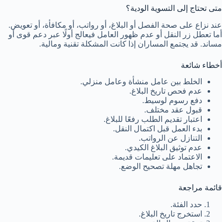
متى تحتاج إلى التسوية الودية؟
عند نزاع على صحة الفصل أو البلاغ، أو رواتب، أو مكافأة، أو تعويض.
أما تعطل زر النقل أو عدم ظهور العامل فيعالج أولًا عبر دعم قوى أو
مساند. قد يجتمع المساران إذا كانت المشكلة تقنية ومالية.
أخطاء شائعة
الخلط بين عامل منشأة وعامل منزلي.
عدم فحص تاريخ البلاغ.
دفع رسوم لوسيط.
قبول عقد مختلف.
اعتبار تقديم الطلب رفعًا للبلاغ.
بدء العمل قبل اكتمال النقل.
التنازل عن الرواتب.
عدم توثيق البلاغ الكيدي.
الاعتماد على تعليمات قديمة.
تجاهل مهلة تصحيح الوضع.
قائمة مراجعة
حدد الفئة.
استخرج تاريخ البلاغ.