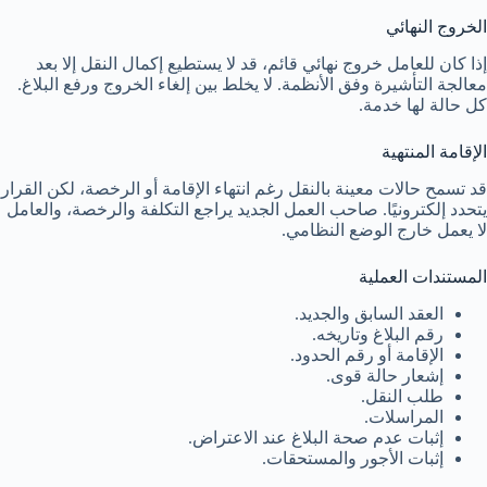
الخروج النهائي
إذا كان للعامل خروج نهائي قائم، قد لا يستطيع إكمال النقل إلا بعد
معالجة التأشيرة وفق الأنظمة. لا يخلط بين إلغاء الخروج ورفع البلاغ.
كل حالة لها خدمة.
الإقامة المنتهية
قد تسمح حالات معينة بالنقل رغم انتهاء الإقامة أو الرخصة، لكن القرار
يتحدد إلكترونيًا. صاحب العمل الجديد يراجع التكلفة والرخصة، والعامل
لا يعمل خارج الوضع النظامي.
المستندات العملية
العقد السابق والجديد.
رقم البلاغ وتاريخه.
الإقامة أو رقم الحدود.
إشعار حالة قوى.
طلب النقل.
المراسلات.
إثبات عدم صحة البلاغ عند الاعتراض.
إثبات الأجور والمستحقات.