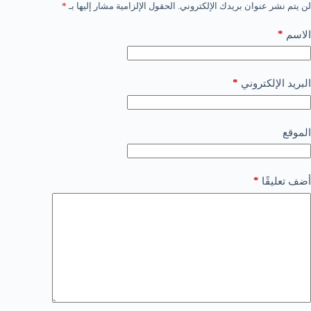
لن يتم نشر عنوان بريدك الإلكتروني.
الحقول الإلزامية مشار إليها بـ
*
*
الاسم
*
البريد الإلكتروني
الموقع
*
أضف تعليقًا