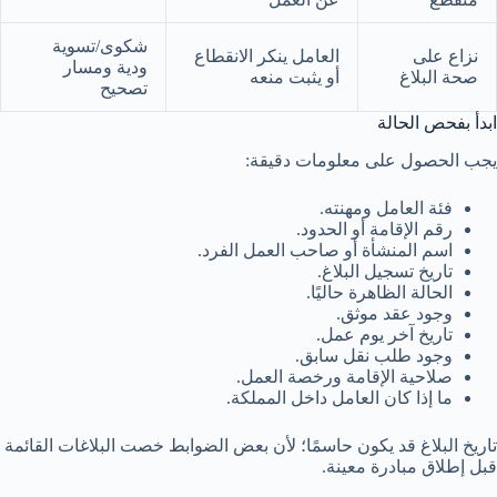
شكوى/تسوية
نزاع على
العامل ينكر الانقطاع
ودية ومسار
صحة البلاغ
أو يثبت منعه
تصحيح
ابدأ بفحص الحالة
يجب الحصول على معلومات دقيقة:
فئة العامل ومهنته.
رقم الإقامة أو الحدود.
اسم المنشأة أو صاحب العمل الفرد.
تاريخ تسجيل البلاغ.
الحالة الظاهرة حاليًا.
وجود عقد موثق.
تاريخ آخر يوم عمل.
وجود طلب نقل سابق.
صلاحية الإقامة ورخصة العمل.
ما إذا كان العامل داخل المملكة.
تاريخ البلاغ قد يكون حاسمًا؛ لأن بعض الضوابط خصت البلاغات القائمة
قبل إطلاق مبادرة معينة.