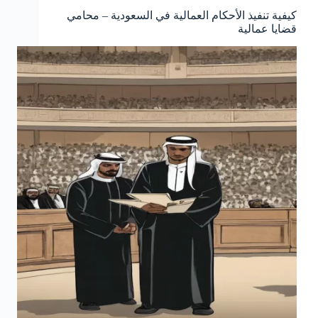
كيفية تنفيذ الأحكام العمالية في السعودية – محامي
قضايا عمالية