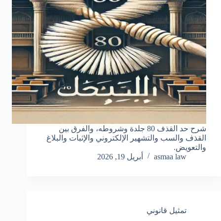
شرح حد القذف 80 جلدة وشروطه، والفرق بين
القذف والسب والتشهير الإلكتروني والإثبات والبلاغ
والتعويض.
asmaa law
أبريل 19, 2026
تمثيل قانوني