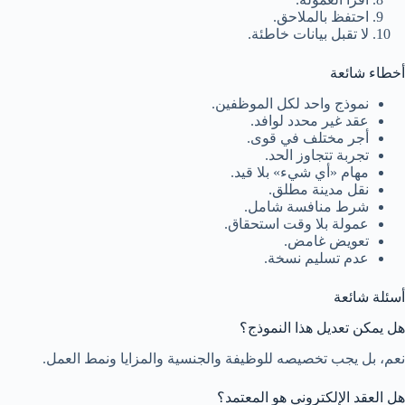
احتفظ بالملاحق.
لا تقبل بيانات خاطئة.
أخطاء شائعة
نموذج واحد لكل الموظفين.
عقد غير محدد لوافد.
أجر مختلف في قوى.
تجربة تتجاوز الحد.
مهام «أي شيء» بلا قيد.
نقل مدينة مطلق.
شرط منافسة شامل.
عمولة بلا وقت استحقاق.
تعويض غامض.
عدم تسليم نسخة.
أسئلة شائعة
هل يمكن تعديل هذا النموذج؟
نعم، بل يجب تخصيصه للوظيفة والجنسية والمزايا ونمط العمل.
هل العقد الإلكتروني هو المعتمد؟