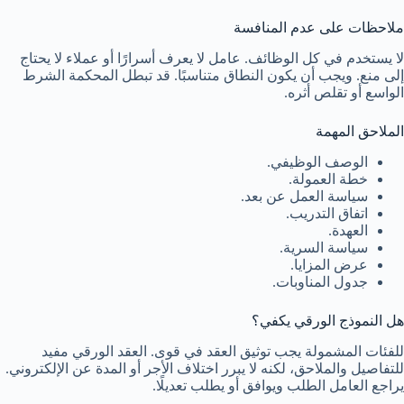
ملاحظات على عدم المنافسة
لا يستخدم في كل الوظائف. عامل لا يعرف أسرارًا أو عملاء لا يحتاج
إلى منع. ويجب أن يكون النطاق متناسبًا. قد تبطل المحكمة الشرط
الواسع أو تقلص أثره.
الملاحق المهمة
الوصف الوظيفي.
خطة العمولة.
سياسة العمل عن بعد.
اتفاق التدريب.
العهدة.
سياسة السرية.
عرض المزايا.
جدول المناوبات.
هل النموذج الورقي يكفي؟
للفئات المشمولة يجب توثيق العقد في قوى. العقد الورقي مفيد
للتفاصيل والملاحق، لكنه لا يبرر اختلاف الأجر أو المدة عن الإلكتروني.
يراجع العامل الطلب ويوافق أو يطلب تعديلًا.