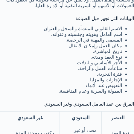
العمولات أو الأسهم أو السرية التقنية أو الإدارة العليا.
البيانات التي تجهز قبل الصياغة
الاسم القانوني للمنشأة والسجل والعنوان.
اسم العامل وهويته وجنسيته وعنوانه.
المسمى والمهنة في الرخصة.
مكان العمل وإمكان الانتقال.
تاريخ المباشرة.
نوع العقد ومدته.
الأجر الأساسي والبدلات.
ساعات العمل والراحة.
فترة التجربة.
الإجازات والمزايا.
التعويض عند الإنهاء.
العمولة والسرية وعدم المنافسة.
الفرق بين عقد العامل السعودي وغير السعودي
العنصر
السعودي
غير السعودي
محدد أو غير
نوع العقد
مكتوب ومحدد المدة