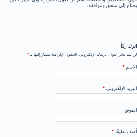
يحتاج إلى ملحق وموافقة.
اترك ردّاً
لن يتم نشر عنوان بريدك الإلكتروني.
الحقول الإلزامية مشار إليها بـ
*
*
الاسم
*
البريد الإلكتروني
الموقع
*
أضف تعليقًا