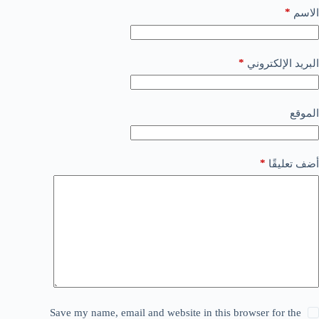
*
الاسم
*
البريد الإلكتروني
الموقع
*
أضف تعليقًا
Save my name, email and website in this browser for the