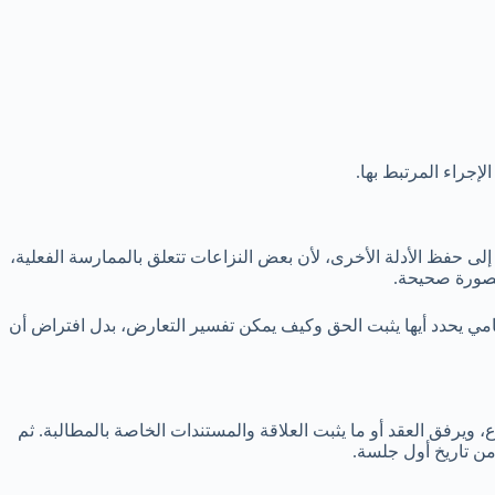
لإجراء المرتبط بها.
لى حفظ الأدلة الأخرى، لأن بعض النزاعات تتعلق بالممارسة الفعلية،
 بصورة صحيحة.
لمحامي يحدد أيها يثبت الحق وكيف يمكن تفسير التعارض، بدل افتراض أن
، ويرفق العقد أو ما يثبت العلاقة والمستندات الخاصة بالمطالبة. ثم