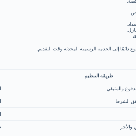
تصة.
يض.
داد.
ازل.
ى.
ع دائمًا إلى الخدمة الرسمية المحدثة وقت التقديم.
طريقة التنظيم
دفوع والمتبقي
ا
حقق الشرط
ا
ا
 والأجر
س