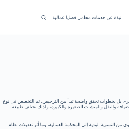
نبذة عن خدمات محامي قضايا عمالية
شهر»، بل بخطوات تحقق واضحة تبدأ من الترخيص، ثم التخصص في نوع
لضيافة والنقل والمنشآت الصغيرة والكبيرة، ولذلك تختلف طبيعة
ن التسوية الودية إلى المحكمة العمالية، وما أثر تعديلات نظام