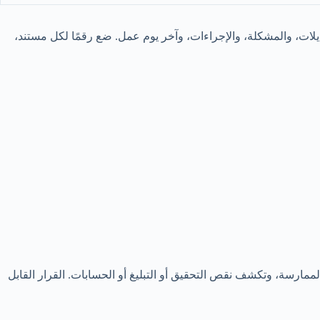
ديلات، والمشكلة، والإجراءات، وآخر يوم عمل. ضع رقمًا لكل مستند،
ممارسة، وتكشف نقص التحقيق أو التبليغ أو الحسابات. القرار القابل