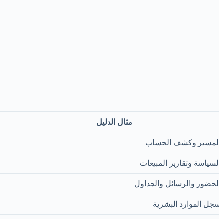
مثال الدليل
لمسير وكشف الحساب
لسياسة وتقارير المبيعات
لحضور والرسائل والجداول
جل الموارد البشرية