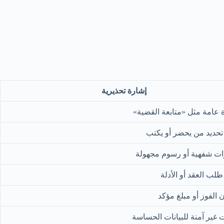
إشارة تحذيرية
 عامة مثل «متابعة القضية»
حديد من يحضر أو يكتب
ات شفهية أو رسوم مجهولة
لب العقد أو الأدلة
الفوز أو مبلغ مؤكد
 غير آمنة للبيانات الحساسة