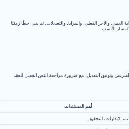
لعمل، والأجر الفعلي، والمزايا، والتعديلات، ثم يبني خطًا زمنيًا
المسار الأنسب.
لطرفين وتوثيق التعديل، مع ضرورة مراجعة النص الفعلي للعقد
أهم المستندات
ب، الإنذارات، التحقيق