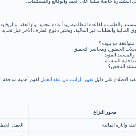
 والطلب والقاعدة النظامية. يبدأ عادة بتحديد نوع العقد، وتاريخ بداية ا
حقوق المالية والطلبات غير المالية، ويختبر دفوع الطرف الآخر قبل تحديد 
متوافقة مع بنوده؟
لات الحضور، ومحاضر التحقيق.
المستند المؤيد.
داخلية للمنشأة.
مستند الناقص؟
فيد الاطلاع على دليل
تغيير الراتب في عقد العمل
لفهم أهمية موافقة ا
محور النزاع
ه وآثاره المالية
العقد، الخطا