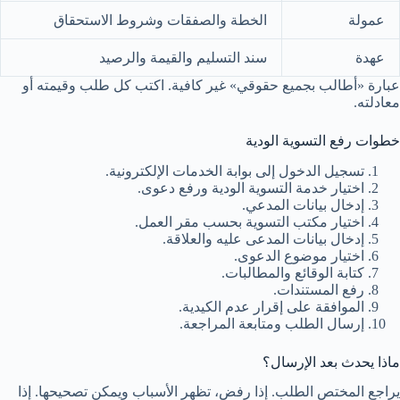
عمولة
الخطة والصفقات وشروط الاستحقاق
عهدة
سند التسليم والقيمة والرصيد
عبارة «أطالب بجميع حقوقي» غير كافية. اكتب كل طلب وقيمته أو
معادلته.
خطوات رفع التسوية الودية
تسجيل الدخول إلى بوابة الخدمات الإلكترونية.
اختيار خدمة التسوية الودية ورفع دعوى.
إدخال بيانات المدعي.
اختيار مكتب التسوية بحسب مقر العمل.
إدخال بيانات المدعى عليه والعلاقة.
اختيار موضوع الدعوى.
كتابة الوقائع والمطالبات.
رفع المستندات.
الموافقة على إقرار عدم الكيدية.
إرسال الطلب ومتابعة المراجعة.
ماذا يحدث بعد الإرسال؟
يراجع المختص الطلب. إذا رفض، تظهر الأسباب ويمكن تصحيحها. إذا