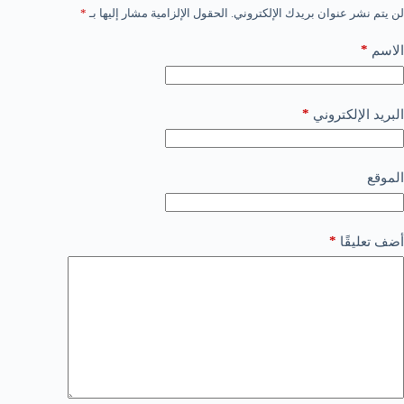
لن يتم نشر عنوان بريدك الإلكتروني.
الحقول الإلزامية مشار إليها بـ
*
*
الاسم
*
البريد الإلكتروني
الموقع
*
أضف تعليقًا