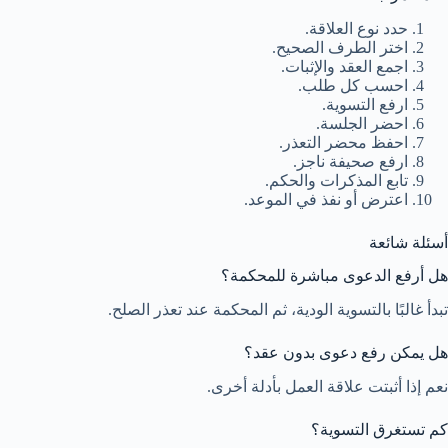
حدد نوع العلاقة.
اختر الطرف الصحيح.
اجمع العقد والإثبات.
احسب كل طلب.
ارفع التسوية.
احضر الجلسة.
احفظ محضر التعذر.
ارفع صحيفة ناجز.
تابع المذكرات والحكم.
اعترض أو نفذ في الموعد.
أسئلة شائعة
هل أرفع الدعوى مباشرة للمحكمة؟
تبدأ غالبًا بالتسوية الودية، ثم المحكمة عند تعذر الصلح.
هل يمكن رفع دعوى بدون عقد؟
نعم إذا أثبتت علاقة العمل بأدلة أخرى.
كم تستغرق التسوية؟