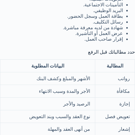
التأمينات الاجتماعية.
البريد الوظيفي.
بطاقة العمل وسجل الحضور.
رسائل التكليف.
شهادة من لديه معرفة مباشرة.
عرض العمل أو التأشيرة.
إقرار صاحب العمل.
حدد مطالباتك قبل الرفع
المطالبة
البيانات المطلوبة
رواتب
الأشهر والمبلغ وكشف البنك
مكافأة
الأجر والمدة وسبب الانتهاء
إجازة
الرصيد والأجر
تعويض فصل
نوع العقد والسبب وبند التعويض
إشعار
من أنهى العقد والمهلة