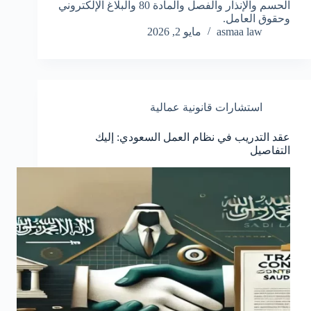
الحسم والإنذار والفصل والمادة 80 والبلاغ الإلكتروني
وحقوق العامل.
asmaa law
مايو 2, 2026
استشارات قانونية عمالية
عقد التدريب في نظام العمل السعودي: إليك
التفاصيل