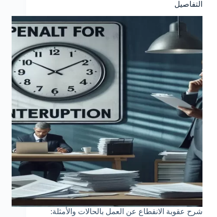
التفاصيل
شرح عقوبة الانقطاع عن العمل بالحالات والأمثلة: