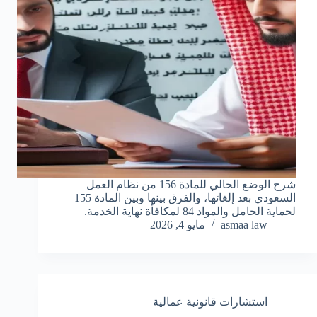
شرح الوضع الحالي للمادة 156 من نظام العمل
السعودي بعد إلغائها، والفرق بينها وبين المادة 155
لحماية الحامل والمواد 84 لمكافأة نهاية الخدمة.
asmaa law
مايو 4, 2026
استشارات قانونية عمالية