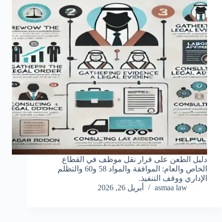
دليل الطعن على قرار نقل موظف في القطاع
الخاص والعام: الموافقة والمواد 58 و60 والتظلم
الإداري ووقف التنفيذ.
asmaa law
أبريل 26, 2026