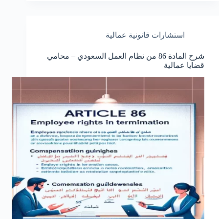
استشارات قانونية عمالية
شرح المادة 86 من نظام العمل السعودي – محامي
قضايا عمالية