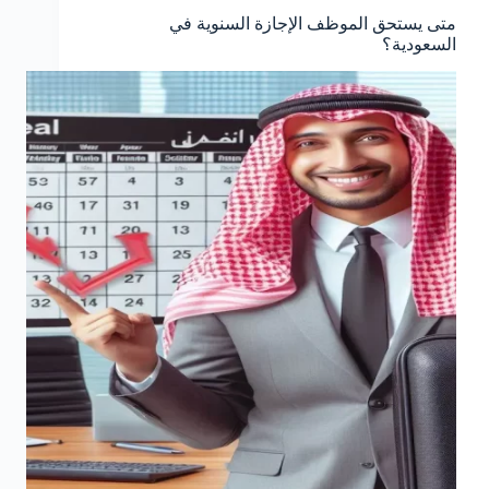
متى يستحق الموظف الإجازة السنوية في
السعودية؟