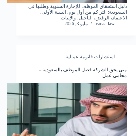
دليل استحقاق الموظف للإجازة السنوية وطلبها في
السعودية: التراكم من أول يوم، السنة الأولى،
الاعتماد، الرفض، التأجيل، والإثبات.
asmaa law
مايو 3, 2026
استشارات قانونية عمالية
متى يحق للشركة فصل الموظف بالسعودية –
محامي عمل