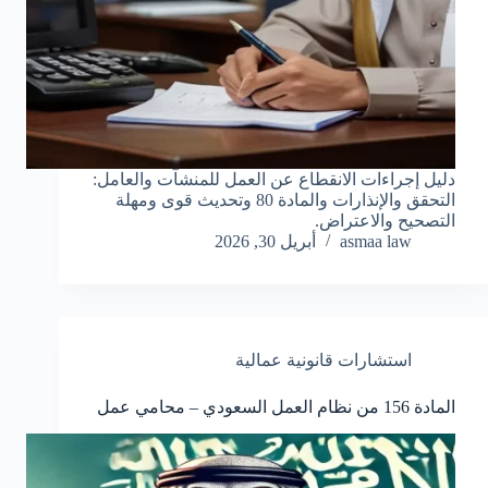
دليل إجراءات الانقطاع عن العمل للمنشآت والعامل:
التحقق والإنذارات والمادة 80 وتحديث قوى ومهلة
التصحيح والاعتراض.
asmaa law
أبريل 30, 2026
استشارات قانونية عمالية
المادة 156 من نظام العمل السعودي – محامي عمل