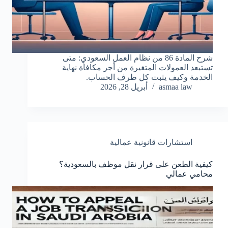
شرح المادة 86 من نظام العمل السعودي: متى
تستبعد العمولات المتغيرة من أجر مكافأة نهاية
الخدمة وكيف يثبت كل طرف الحساب.
asmaa law
أبريل 28, 2026
استشارات قانونية عمالية
كيفية الطعن على قرار نقل موظف بالسعودية؟
محامي عمالي