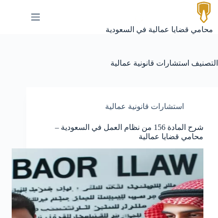
لتجاوز
لى
لمحتوى
محامي قضايا عمالية في السعودية
التصنيف
استشارات قانونية عمالية
استشارات قانونية عمالية
شرح المادة 156 من نظام العمل في السعودية –
محامي قضايا عمالية