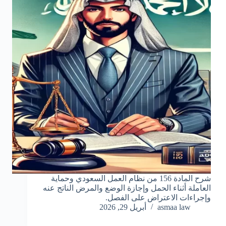
شرح المادة 156 من نظام العمل السعودي وحماية
العاملة أثناء الحمل وإجازة الوضع والمرض الناتج عنه
وإجراءات الاعتراض على الفصل.
asmaa law
أبريل 29, 2026