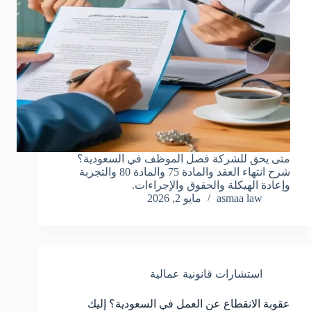
متى يحق للشركة فصل الموظف في السعودية؟
شرح انتهاء العقد والمادة 75 والمادة 80 والتجربة
وإعادة الهيكلة والحقوق والإجراءات.
asmaa law
مايو 2, 2026
استشارات قانونية عمالية
عقوبة الانقطاع عن العمل في السعودية؟ إليك