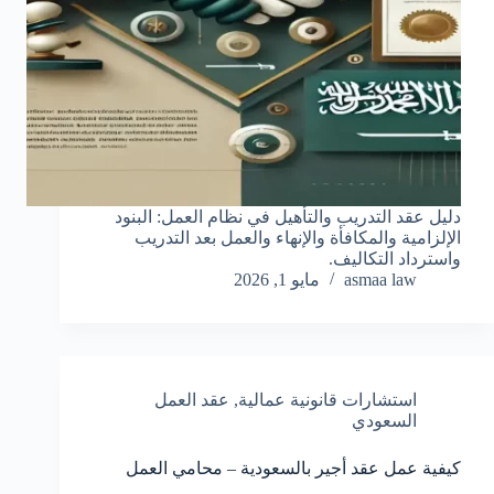
دليل عقد التدريب والتأهيل في نظام العمل: البنود
الإلزامية والمكافأة والإنهاء والعمل بعد التدريب
واسترداد التكاليف.
asmaa law
مايو 1, 2026
استشارات قانونية عمالية
,
عقد العمل
السعودي
كيفية عمل عقد أجير بالسعودية – محامي العمل