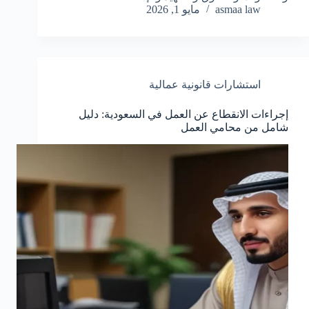
asmaa law
مايو 1, 2026
استشارات قانونية عمالية
إجراءات الانقطاع عن العمل في السعودية: دليل
شامل من محامي العمل