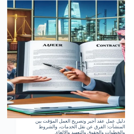
دليل عمل عقد أجير وتصريح العمل المؤقت بين
المنشآت: الفرق عن نقل الخدمات، والشروط
والخطوات والحقوق والتعهيد والإلغاء.