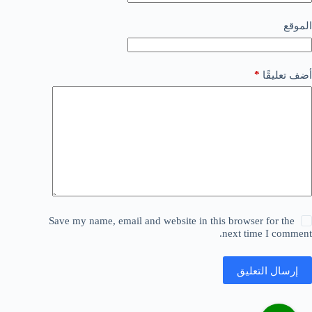
الموقع
*
أضف تعليقًا
Save my name, email and website in this browser for the
next time I comment.
إرسال التعليق