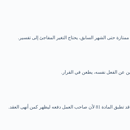
ازة حتى الشهر السابق، يحتاج التغير المفاجئ إلى تفسير.
تين عن الفعل نفسه، يطعن في القرار.
ظهر كمن أنهى العقد.