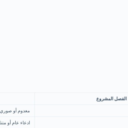
الفصل المشروع
معدوم أو صوري 
ادعاء عام أو مت