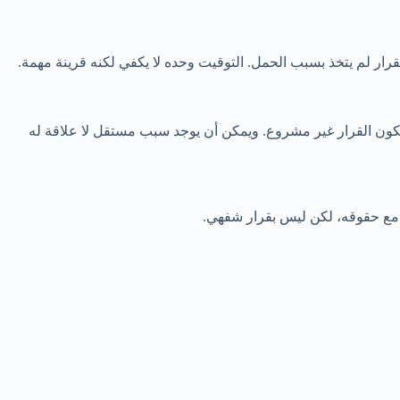
قرار لم يتخذ بسبب الحمل. التوقيت وحده لا يكفي لكنه قرينة مهمة.
يكون القرار غير مشروع. ويمكن أن يوجد سبب مستقل لا علاقة له
ات، مع حقوقه، لكن ليس بقرار شفهي.