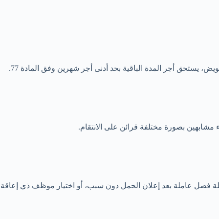
ء مشابهين بصورة مختلفة قرائن على الانتقام.
مثلة فصل عاملة بعد إعلان الحمل دون سبب، أو اختيار موظف ذي إعاقة