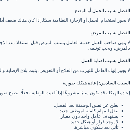
الفصل بسبب الحمل أو الوضع
لا يجوز استخدام الحمل أو الإجازة النظامية سببًا. إذا كان هناك ضعف 
الفصل بسبب المرض
لا ينهى صاحب العمل خدمة العامل بسبب المرض قبل استنفاذ مدد الإجاز
بالمرض، ويجب توثيقه.
الفصل بسبب إصابة العمل
لا يجوز إنهاء العامل للتهرب من العلاج أو التعويض. يثبت بلاغ الإصابة
السبب السادس: إعادة هيكلة صورية
إعادة الهيكلة قد تكون سببًا مشروعًا إذا ألغيت الوظيفة فعلًا. تصبح صور
يعلن عن نفس الوظيفة بعد الفصل.
تنقل المهام كاملة لموظف جديد.
يستهدف عامل واحد دون معيار.
لا يوجد قرار أو هيكل جديد.
تأتي بعد شكوى مباشرة.