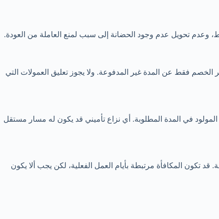
ط، وعدم تحويل عدم وجود الحضانة إلى سبب لمنع العاملة من العودة.
الخصم فقط عن المدة غير المدفوعة. ولا يجوز تعليق العمولات التي
 المولود في المدة المطلوبة. أي نزاع تأميني قد يكون له مسار مستقل
الة. قد تكون المكافأة مرتبطة بأيام العمل الفعلية، لكن يجب ألا يكون