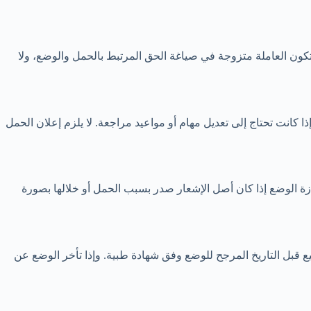
ون العاملة متزوجة في صياغة الحق المرتبط بالحمل والوضع، ولا
ا كانت تحتاج إلى تعديل مهام أو مواعيد مراجعة. لا يلزم إعلان الحمل
جازة الوضع إذا كان أصل الإشعار صدر بسبب الحمل أو خلالها بصورة
تداء من أربعة أسابيع قبل التاريخ المرجح للوضع وفق شهادة طبية. وإذا تأخر الوضع عن