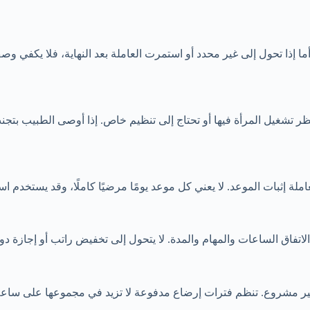
ا إذا تحول إلى غير محدد أو استمرت العاملة بعد النهاية، فلا يكفي وصف 
تشغيل المرأة فيها أو تحتاج إلى تنظيم خاص. إذا أوصى الطبيب بتجنب 
لة إثبات الموعد. لا يعني كل موعد يومًا مرضيًا كاملًا، وقد يستخدم اس
اتفاق الساعات والمهام والمدة. لا يتحول إلى تخفيض راتب أو إجازة دو