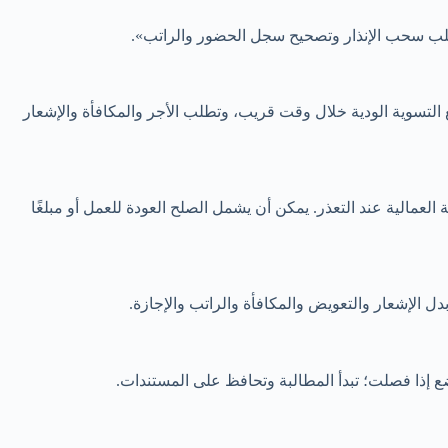
أطلب سحب الإنذار وتصحيح سجل الحضور والراتب».
فع التسوية الودية خلال وقت قريب، وتطلب الأجر والمكافأة والإشعار
العمالية عند التعذر. يمكن أن يشمل الصلح العودة للعمل أو مبلغًا