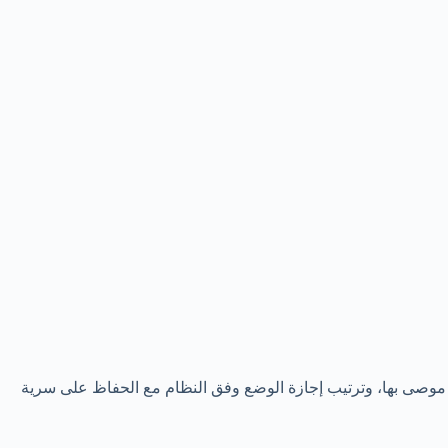
ة موصى بها، وترتيب إجازة الوضع وفق النظام مع الحفاظ على سرية