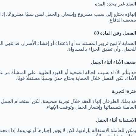
العقد غير محدد المدة
إنهاؤه يحتاج إلى سبب مشروع وإشعار، والحمل ليس سببًا مشروعًا. إذا ز
يضعف الدفاع.
الفصل وفق المادة 80
للحمل، وأن تطبق الجزاء بالمساواة.
ضعف الأداء أثناء الحمل
قد يتأثر الأداء بسبب الحالة الصحية أو القيود الطبية. على المنشأة مرا
الأداء، لكن الفصل خلال الحماية يحتاج حذرًا وسببًا مستقلًا قويًا.
فترة التجربة
العاملة بتقييماتها وإشعار الحمل وتوقيت الإنهاء.
الاستقالة أثناء الحمل