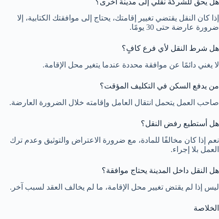
هل يحق للشركة نقلي إلى مدينة أخرى؟
إذا كان النقل يقتضي تغيير إقامتك، يحتاج إلى موافقتك الكتابية، إلا
ضرورة عارضة حتى 30 يومًا.
هل شرط النقل لأي فرع كافٍ؟
لا يغني دائمًا عن موافقة محددة عندما يتغير محل الإقامة.
من يدفع السكن في التكليف المؤقت؟
صاحب العمل يتحمل انتقال العامل وإقامته خلال الضرورة العارضة.
هل أستطيع رفض النقل؟
نعم إذا كان مخالفًا للمادة، مع ضرورة الاعتراض والتوثيق وعدم ترك
العمل بلا إجراء.
هل النقل داخل المدينة يحتاج موافقة؟
ليس إذا لم يقتض تغيير محل الإقامة، ما لم يخالف العقد لسبب آخر.
الخلاصة