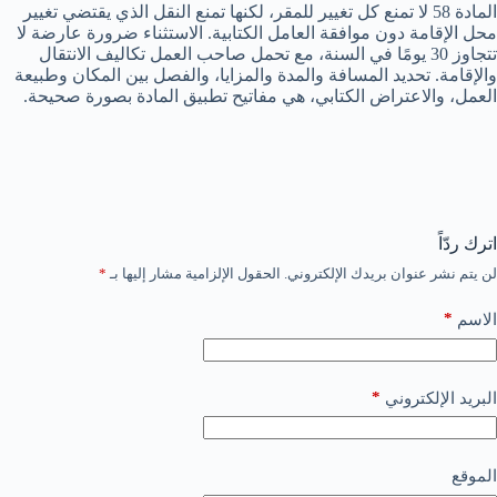
المادة 58 لا تمنع كل تغيير للمقر، لكنها تمنع النقل الذي يقتضي تغيير
محل الإقامة دون موافقة العامل الكتابية. الاستثناء ضرورة عارضة لا
تتجاوز 30 يومًا في السنة، مع تحمل صاحب العمل تكاليف الانتقال
والإقامة. تحديد المسافة والمدة والمزايا، والفصل بين المكان وطبيعة
العمل، والاعتراض الكتابي، هي مفاتيح تطبيق المادة بصورة صحيحة.
اترك ردّاً
لن يتم نشر عنوان بريدك الإلكتروني.
الحقول الإلزامية مشار إليها بـ
*
*
الاسم
*
البريد الإلكتروني
الموقع