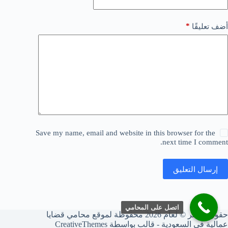
*
أضف تعليقًا
Save my name, email and website in this browser for the
next time I comment.
إرسال التعليق
اتصل على المحامي
حقوق النشر © لعام 2026 محفوظة لموقع محامي قضايا
عمالية في السعودية - قالب بواسطة
CreativeThemes