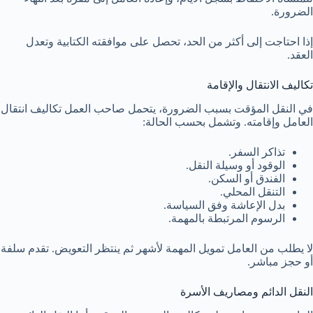
الضرورة.
إذا احتاجت إلى أكثر من الحد، تحصل على موافقته الكتابية وتعدل
العقد.
تكاليف الانتقال والإقامة
في النقل المؤقت بسبب الضرورة، يتحمل صاحب العمل تكاليف انتقال
العامل وإقامته. وتشمل بحسب الحالة:
تذاكر السفر.
الوقود أو وسيلة النقل.
الفندق أو السكن.
التنقل المحلي.
بدل الإعاشة وفق السياسة.
الرسوم المرتبطة بالمهمة.
لا يطلب من العامل تمويل المهمة لأشهر ثم ينتظر التعويض. تقدم سلفة
أو حجز مباشر.
النقل الدائم ومصاريف الأسرة