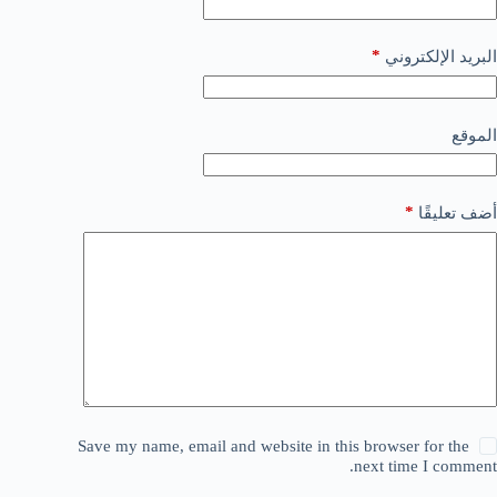
*
البريد الإلكتروني
الموقع
*
أضف تعليقًا
Save my name, email and website in this browser for the
next time I comment.