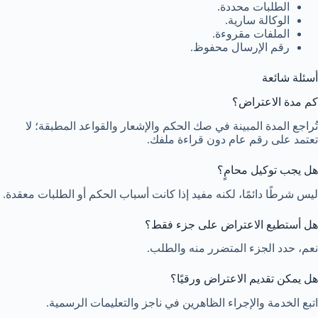
الطلبات محددة.
الوكالة سارية.
الملفات مقروءة.
رقم الإرسال محفوظ.
أسئلة شائعة
كم مدة الاعتراض؟
تُراجع المدة المبينة في صك الحكم والإشعار والقواعد المطبقة؛ لا
تعتمد على رقم عام دون قراءة ملفك.
هل يجب توكيل محامٍ؟
ليس شرطًا دائمًا، لكنه مفيد إذا كانت أسباب الحكم أو الطلبات معقدة.
هل أستطيع الاعتراض على جزء فقط؟
نعم، حدد الجزء المتضرر منه والطلب.
هل يمكن تقديم الاعتراض ورقيًا؟
اتبع الخدمة والإجراء الظاهرين في ناجز والتعليمات الرسمية.