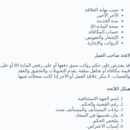
سبب نهاية العلاقة.
الأجر الأخير.
مدة الخدمة.
صحة المادة 80.
حساب المكافأة.
الإشعار والتعويض.
الرواتب والإجازة.
لائحة صاحب العمل
قد يعترض على حكم رواتب سبق دفعها أو على رفض المادة 80 أو على
قيمة مكافأة أو تجاهل سلفة. يقدم التحويلات والتحقيق والعقد
والحساب. لا ينكر علاقة العمل أو الأجر إذا كانت سجلاته تثبتها.
هيكل اللائحة
اسم الجهة الاستئنافية.
رقم القضية والحكم.
بيانات المستأنف والمستأنف ضده.
بيان تقديمها في الميعاد.
ملخص الحكم.
أسباب الاعتراض.