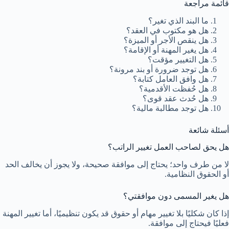
قائمة مراجعة
ما البند الذي تغير؟
هل هو مكتوب في العقد؟
هل ينقص الأجر أو الميزة؟
هل يغير المهنة أو الإقامة؟
هل التغيير مؤقت؟
هل توجد ضرورة أو بند مرونة؟
هل وافق العامل كتابة؟
هل حُفظت الأقدمية؟
هل حُدث عقد قوى؟
هل توجد مطالبة مالية؟
أسئلة شائعة
هل يحق لصاحب العمل تغيير الراتب؟
لا من طرف واحد؛ يحتاج إلى موافقة صحيحة، ولا يجوز أن يخالف الحد
أو الحقوق النظامية.
هل يغير المسمى دون موافقتي؟
إذا كان شكليًا بلا تغيير مهام أو حقوق قد يكون تنظيميًا، أما تغيير المهنة
فعليًا فيحتاج إلى موافقة.