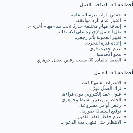
أخطاء شائعة لصاحب العمل
خفض الراتب برسالة عامة.
اعتبار عدم الرد موافقة.
إضافة مهام مختلفة جذريًا تحت بند «مهام أخرى».
نقل العامل لإجباره على الاستقالة.
تغيير العمولة بأثر رجعي.
إعادة فترة التجربة.
عدم تحديث قوى.
محو الأقدمية.
الفصل بالمادة 80 بسبب رفض تعديل جوهري.
أخطاء شائعة للعامل
الاعتراض شفهيًا فقط.
ترك العمل فورًا.
قبول عقد إلكتروني دون قراءة.
الخلط بين تغيير بسيط وجوهري.
رفض أوامر مشروعة.
توقيع استقالة صورية.
عدم حفظ العقد القديم.
الانتظار حتى تنتهي مدة الدعوى.