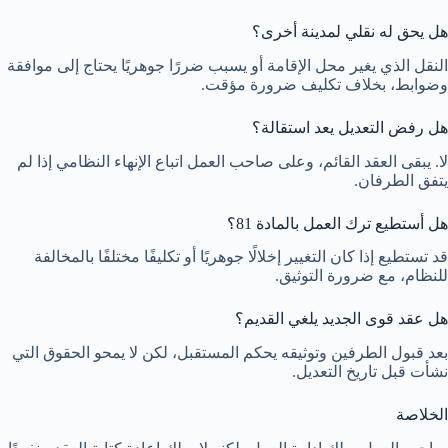
هل يحق له نقلي لمدينة أخرى؟
النقل الذي يغير محل الإقامة أو يسبب ضررًا جوهريًا يحتاج إلى موافقة
وضوابط، بخلاف تكليف ضرورة مؤقت.
هل رفض التعديل يعد استقالة؟
لا. يبقى العقد القائم، وعلى صاحب العمل اتباع الإنهاء النظامي إذا لم
يتفق الطرفان.
هل أستطيع ترك العمل بالمادة 81؟
قد تستطيع إذا كان التغيير إخلالًا جوهريًا أو تكليفًا مختلفًا بالمخالفة
للنظام، مع ضرورة التوثيق.
هل عقد قوى الجديد يلغي القديم؟
بعد قبول الطرفين وتوثيقه يحكم المستقبل، لكن لا يمحو الحقوق التي
نشأت قبل تاريخ التعديل.
الخلاصة