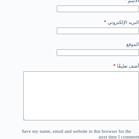
*
الاسم
*
البريد الإلكتروني
الموقع
*
أضف تعليقًا
Save my name, email and website in this browser for the
next time I comment.