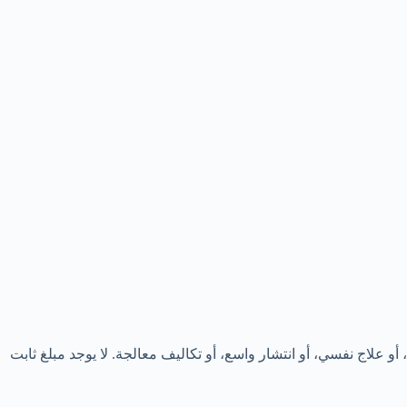
 علاج نفسي، أو انتشار واسع، أو تكاليف معالجة. لا يوجد مبلغ ثابت