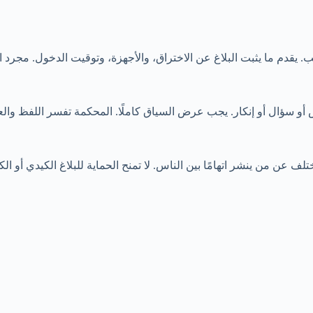
يقدم ما يثبت البلاغ عن الاختراق، والأجهزة، وتوقيت الدخول. مجرد ال
أو سؤال أو إنكار. يجب عرض السياق كاملًا. المحكمة تفسر اللفظ والعرف 
عن من ينشر اتهامًا بين الناس. لا تمنح الحماية للبلاغ الكيدي أو الكا