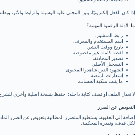
إذا كان الفعل إلكترونيًا، يبين المجني عليه الوسيلة والرابط والأثر، وي
ما الأدلة الرقمية المهمة؟
رابط المنشور.
اسم المستخدم والمعرف.
تاريخ ووقت النشر.
لقطة كاملة غير مقصوصة.
تصدير المحادثة.
التسجيل الأصلي.
الشهود الذين شاهدوا المحتوى.
إشعارات المنصة.
ما يثبت ملكية الحساب.
لا تعدل الملف أو تضف كتابة داخله؛ احتفظ بنسخة أصلية وأخرى للشرح.
التعويض عن الضرر
إضافة إلى العقوبة، يستطيع المتضرر المطالبة بتعويض عن الضرر المادي 
لكل قذف، وتقدره المحكمة.