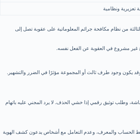
 تعزيرية ونظامية
 الثالثة من نظام مكافحة جرائم المعلوماتية على عقوبة تصل إلى
ج غير مشروع في العقوبة عن الفعل نفسه.
قد يكون وجود طرف ثالث أو المجموعة مؤثرًا في الضرر والتشهير.
شة، وطلب توثيق رقمي إذا خشي الحذف. لا يرد المجني عليه باتهام
يم رابط الحساب والمعرف، وعدم التعامل مع أشخاص يدعون كشف الهوية