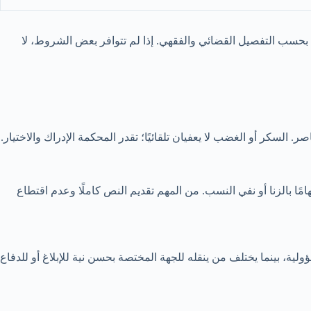
 بحسب التفصيل القضائي والفقهي. إذا لم تتوافر بعض الشروط، لا
 السكر أو الغضب لا يعفيان تلقائيًا؛ تقدر المحكمة الإدراك والاختيار.
هامًا بالزنا أو نفي النسب. من المهم تقديم النص كاملًا وعدم اقتطاع
ية، بينما يختلف من ينقله للجهة المختصة بحسن نية للإبلاغ أو للدفاع