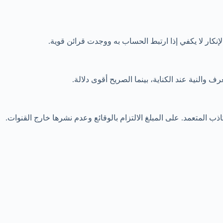
إنكار لا يكفي إذا ارتبط الحساب به ووجدت قرائن قوية.
والنية عند الكناية، بينما الصريح أقوى دلالة.
ذب المتعمد. على المبلغ الالتزام بالوقائع وعدم نشرها خارج القنوات.