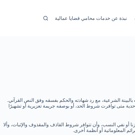
نبذة عن خدمات محامي قضايا عمالية
بالبينة الشرعية، مع رد شهادته والحكم بفسقه وفق النص القرآني.
دية متى توافرت شروط الحد، أو بوصفه جريمة تعزيرية أو تشهيرًا
زنا أو نفي النسب، وأن تتوافر شروط القاذف والمقذوف والإثبات، وألا
ائم المعلوماتية أو أنظمة أخرى.