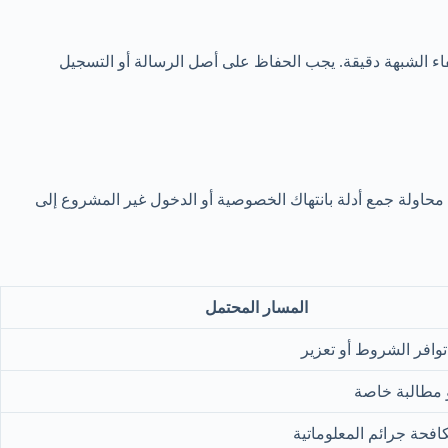
تفاء الشبهة دقيقة. يجب الحفاظ على أصل الرسالة أو التسجيل
محاولة جمع أدلة بانتهاك الخصوصية أو الدخول غير المشروع إلى
المسار المحتمل
توافر الشروط أو تعزير
و مطالبة خاصة
افحة جرائم المعلوماتية