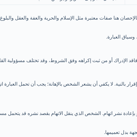
إحصان هنا صفات معتبرة مثل الإسلام والحرية والعفة والعقل والبلوغ
وسياق العبارة.
فاقد الإدراك أو من ثبت إكراهه وفق الشروط، وقد تختلف مسؤولية القاصر.
 إقرار بالنية. لا يكفي أن يشعر الشخص بالإهانة؛ يجب أن تحمل العبارة ات
بإعادة نشر اتهام. الشخص الذي ينقل الاتهام بقصد نشره قد يتحمل مسؤول
جهة بدل تعميمها.