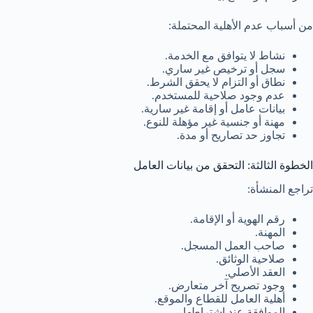
من أسباب عدم الأهلية المحتملة:
نشاط لا يتوافق مع الخدمة.
سجل أو ترخيص غير ساري.
نطاق أو التزام لا يحقق الشرط.
عدم وجود صلاحية للمستخدم.
بيانات عامل أو إقامة غير سارية.
مهنة أو جنسية غير مؤهلة للنوع.
تجاوز حد تصاريح أو مدة.
الخطوة الثالثة: التحقق من بيانات العامل
تراجع المنشأة:
رقم الهوية أو الإقامة.
المهنة.
صاحب العمل المسجل.
صلاحية الوثائق.
العقد الأصلي.
وجود تصريح آخر متعارض.
أهلية العامل للقطاع والموقع.
الموافقة عند اشتراطها.