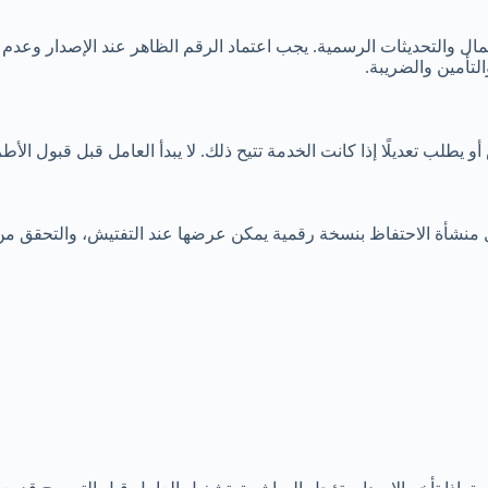
مال والتحديثات الرسمية. يجب اعتماد الرقم الظاهر عند الإصدار وعدم
تأمين والضريبة.
 يطلب تعديلًا إذا كانت الخدمة تتيح ذلك. لا يبدأ العامل قبل قبول ال
كل منشأة الاحتفاظ بنسخة رقمية يمكن عرضها عند التفتيش، والتحقق من