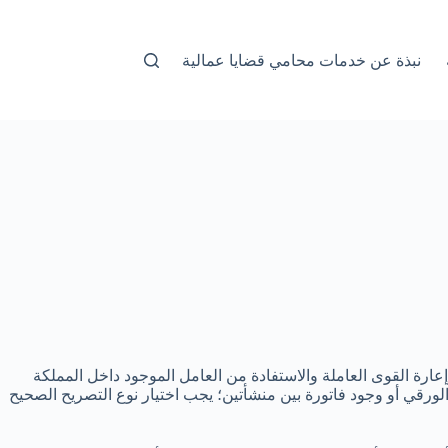
نبذة عن خدمات محامي قضايا عمالية
رة القوى العاملة والاستفادة من العامل الموجود داخل المملكة
لورقي أو وجود فاتورة بين منشأتين؛ يجب اختيار نوع التصريح الصحيح