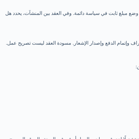
 وضع مبلغ ثابت في سياسة دائمة. وفي العقد بين المنشآت، يحدد هل
أطراف وإتمام الدفع وإصدار الإشعار. مسودة العقد ليست تصريح عمل.
: