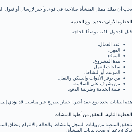
يجب أن يملك ممثل المنشأة صلاحية في قوى وأجير لإرسال أو قبول ال
الخطوة الأولى: تحديد نوع الخدمة
قبل الدخول، اكتب وصفًا للحاجة:
عدد العمال.
المهن.
الموقع.
مدة المشروع.
ساعات العمل.
الموسم أو النشاط.
من يوفر الأدوات والسكن والنقل.
من يشرف على السلامة.
قيمة الخدمة وطريقة الدفع.
هذه البيانات تحدد نوع عقد أجير. اختيار تصريح غير مناسب قد يؤدي إل
الخطوة الثانية: التحقق من أهلية المنشآت
تتحقق المنصة من بيانات السجل والنشاط والحالة والالتزام ونطاق المنشأ
تذكرة دعم أو صحح بيانات المنشأة.