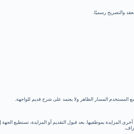
قد والتصريح رسميًا.
 المستخدم المسار الظاهر ولا يعتمد على شرح قديم للواجهة.
ى المزايدة بموظفيها. بعد قبول التقديم أو المزايدة، تستطيع الجهة إرس
راف.