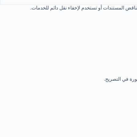
ناقض المستندات أو تستخدم لإخفاء نقل دائم للخدمات.
ورة في التصريح.