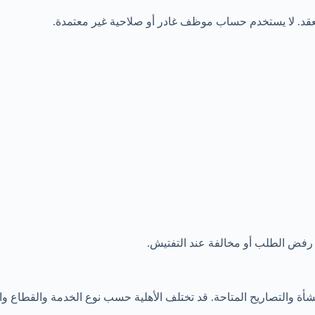
عقد. لا يستخدم حساب موظف غادر أو صلاحية غير معتمدة.
ى رفض الطلب أو مخالفة عند التفتيش.
ة والتصاريح المتاحة. قد تختلف الأهلية حسب نوع الخدمة والقطاع والمهن