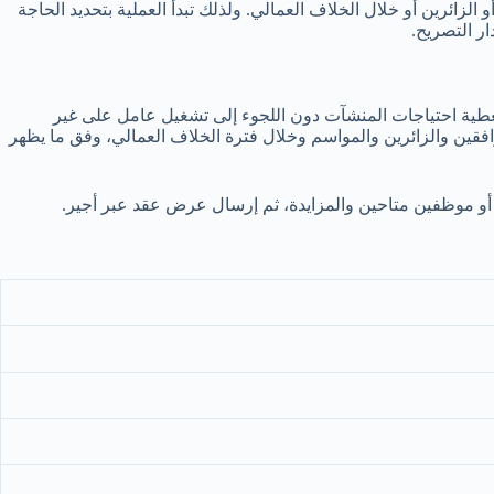
زائرين أو خلال الخلاف العمالي. ولذلك تبدأ العملية بتحديد الحاجة
ر التصريح.
ي تغطية احتياجات المنشآت دون اللجوء إلى تشغيل عامل على غير
قين والزائرين والمواسم وخلال فترة الخلاف العمالي، وفق ما يظهر
 أو موظفين متاحين والمزايدة، ثم إرسال عرض عقد عبر أجير.