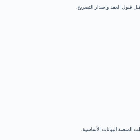
ل قبول العقد وإصدار التصريح.
بلت المنصة البيانات الأساسية.