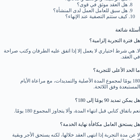
هل العقد موثق في قوى؟
هل سبق للعامل العمل لدى المنشأة؟
كيف ستتم التصفية عند الإنهاء؟
أسئلة شائعة
هل فترة التجربة إلزامية؟
لا. هي شرط اختياري لا يعمل إلا إذا اتفق عليه الطرفان وكتب صراحة
في العقد.
ما الحد الأعلى للتجربة؟
180 يومًا لمجموع المدة الأصلية والتمديدات، مع مراعاة الأيام
المستبعدة وفق اللائحة.
هل يمكن تمديد 90 يومًا إلى 180؟
نعم باتفاق كتابي قبل انتهاء المدة، وألا يتجاوز المجموع 180 يومًا.
هل يستحق العامل مكافأة نهاية الخدمة؟
لا عن مدة التجربة إذا انتهى العقد خلالها، لكنه يستحق الأجر وبقية