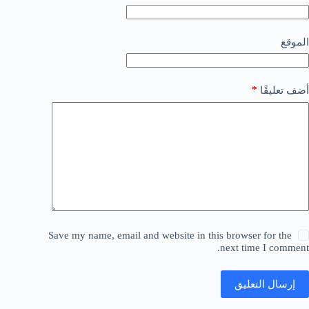
الموقع
*
أضف تعليقًا
Save my name, email and website in this browser for the
next time I comment.
إرسال التعليق