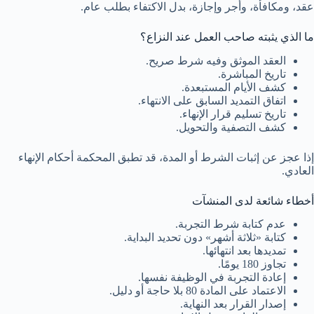
عقد، ومكافأة، وأجر وإجازة، بدل الاكتفاء بطلب عام.
ما الذي يثبته صاحب العمل عند النزاع؟
العقد الموثق وفيه شرط صريح.
تاريخ المباشرة.
كشف الأيام المستبعدة.
اتفاق التمديد السابق على الانتهاء.
تاريخ تسليم قرار الإنهاء.
كشف التصفية والتحويل.
إذا عجز عن إثبات الشرط أو المدة، قد تطبق المحكمة أحكام الإنهاء
العادي.
أخطاء شائعة لدى المنشآت
عدم كتابة شرط التجربة.
كتابة «ثلاثة أشهر» دون تحديد البداية.
تمديدها بعد انتهائها.
تجاوز 180 يومًا.
إعادة التجربة في الوظيفة نفسها.
الاعتماد على المادة 80 بلا حاجة أو دليل.
إصدار القرار بعد النهاية.