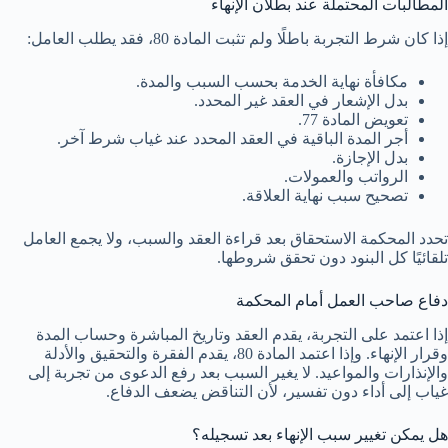
المطالبات المحتملة عند بطلان الإنهاء
إذا كان شرط التجربة باطلًا ولم تثبت المادة 80، فقد يطلب العامل:
مكافأة نهاية الخدمة بحسب السبب والمدة.
بدل الإشعار في العقد غير المحدد.
تعويض المادة 77.
أجر المدة الباقية في العقد المحدد عند غياب شرط آخر.
بدل الإجازة.
الرواتب والعمولات.
تصحيح سبب نهاية العلاقة.
تحدد المحكمة الاستحقاق بعد قراءة العقد والسبب، ولا يجمع العامل
تلقائيًا كل البنود دون تحقق شروطها.
دفاع صاحب العمل أمام المحكمة
إذا اعتمد على التجربة، يقدم العقد وتاريخ المباشرة وحساب المدة
وقرار الإنهاء. وإذا اعتمد المادة 80، يقدم الفقرة والتحقيق والأدلة
والإنذارات والمواعيد. لا يغير السبب بعد رفع الدعوى من تجربة إلى
غياب إلى أداء دون تفسير، لأن التناقض يضعف الدفاع.
هل يمكن تغيير سبب الإنهاء بعد تسجيله؟