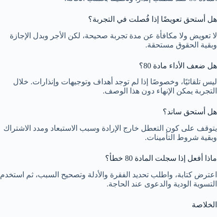
هل أستحق تعويضًا إذا فُصلت في التجربة؟
لا تعويض ولا مكافأة عن مدة تجربة صحيحة، لكن الأجر وبدل الإجازة
وبقية الحقوق مستحقة.
هل ضعف الأداء مادة 80؟
ليس تلقائيًا، وخصوصًا إذا لم توجد أهداف وتوجيهات وإنذارات. خلال
التجربة يمكن الإنهاء دون هذا الوصف.
هل أستحق ساند؟
يتوقف على كون التعطل خارج الإرادة وسبب الاستبعاد ومدد الاشتراك
وبقية شروط التأمينات.
ماذا أفعل إذا سجلت المادة 80 خطأ؟
اعترض كتابة، واطلب تحديد الفقرة والأدلة وتصحيح السبب، ثم استخدم
التسوية الودية والدعوى عند الحاجة.
الخلاصة