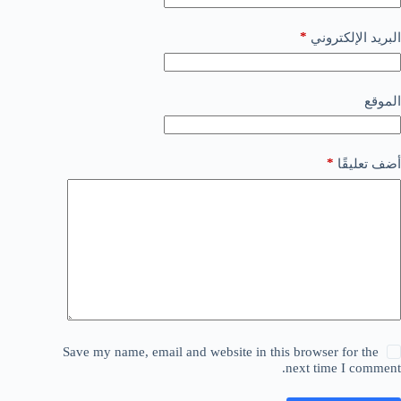
*
البريد الإلكتروني
الموقع
*
أضف تعليقًا
Save my name, email and website in this browser for the
next time I comment.