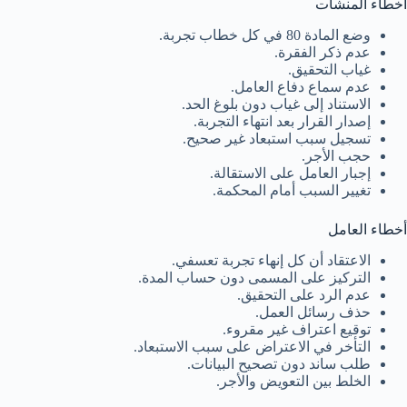
أخطاء المنشآت
وضع المادة 80 في كل خطاب تجربة.
عدم ذكر الفقرة.
غياب التحقيق.
عدم سماع دفاع العامل.
الاستناد إلى غياب دون بلوغ الحد.
إصدار القرار بعد انتهاء التجربة.
تسجيل سبب استبعاد غير صحيح.
حجب الأجر.
إجبار العامل على الاستقالة.
تغيير السبب أمام المحكمة.
أخطاء العامل
الاعتقاد أن كل إنهاء تجربة تعسفي.
التركيز على المسمى دون حساب المدة.
عدم الرد على التحقيق.
حذف رسائل العمل.
توقيع اعتراف غير مقروء.
التأخر في الاعتراض على سبب الاستبعاد.
طلب ساند دون تصحيح البيانات.
الخلط بين التعويض والأجر.