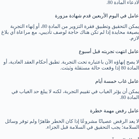
لادعاء المادة 80.
عامل في اليوم الأربعين قدم شهادة مزورة
يمكن التحقيق وتطبيق فقرة التزوير من المادة 80، أو إنهاء التجربة
بصيغة محايدة إذا لم تكن هناك حاجة لوصف تأديبي، مع مراعاة أي بلاغ
لازم.
عامل انتهت تجربته قبل أسبوع
لا يصح إنهاؤه الآن باعتباره تحت التجربة. تطبق أحكام العقد العادية، أو
المادة 80 إذا وقعت حالة مستقلة وثبتت.
عامل غاب خمسة أيام
يمكن أن يؤثر الغياب في تقييم التجربة، لكنه لا يبلغ حد الغياب في
المادة 80.
عامل رفض مهمة خطرة
لا يعد الرفض عصيانًا مشروعًا إذا كان الخطر ظاهرًا ولم توفر وسائل
السلامة؛ يجب التحقيق في السلامة قبل الجزاء.