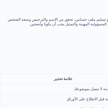
ثيل أو تسليم ملف حساس، تحقق من الاسم والترخيص وصفة الشخص
مسؤولية المهنية والتمثيل يجب أن يكونا واضحين.
علامة تحذير
مة لا تتصل بموضوعك
ية قبل الاطلاع على الأوراق