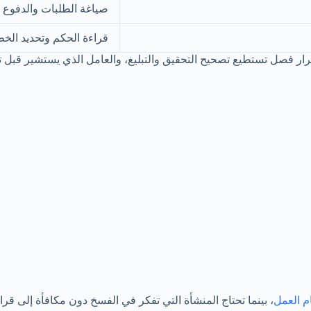
صياغة الطلبات والدفوع وإ
قراءة الحكم وتحديد الخطأ
ار فصل تستطيع تصحيح التحقيق والتبليغ، والعامل الذي يستشير قبل تو
، بينما تحتاج المنشأة التي تفكر في الفسخ دون مكافأة إلى قرا