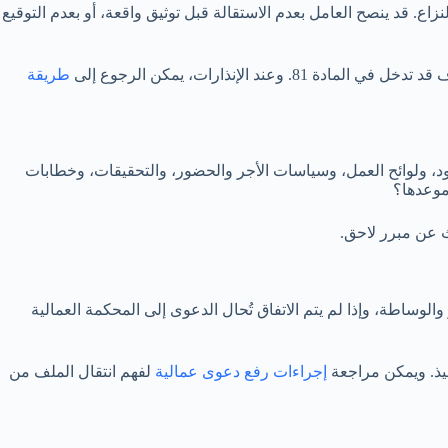
نزاع. قد ينصح العامل بعدم الاستقالة قبل توثيق واقعة، أو بعدم التوقيع
لإنذارات، يمكن الرجوع إلى
طريقة
ود، ولوائح العمل، وسياسات الأجر والحضور، والتحقيقات، وخطابات
موعدها؟
ث عن مبرر لاحق.
لوساطة، وإذا لم يتم الاتفاق تُحال الدعوى إلى المحكمة العمالية
فيذ. ويمكن مراجعة
إجراءات رفع دعوى عمالية
لفهم انتقال الملف من