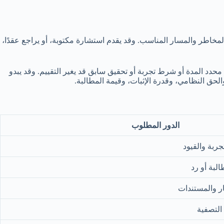
لمخاطر والمسار المناسب. وقد يقدم استشارة مكتوبة، أو يراجع عقدًا،
حدد المدة أو شرط تجربة أو تحقيق سابق قد يغير التقييم. وقد يبدو
الحق النظامي، وقدرة الإثبات، وقيمة المطالبة.
الدور المطلوب
جربة والقيود
لبة أو رد
عار والمستندات
لتصفية