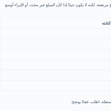
تفعة. لكنه لا يكون جيدًا إذا كان المبلغ غير محدد، أو الإبراء أوسع
تابته
ستقلة. اطلب عقدًا يوضح: