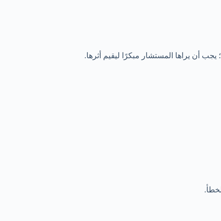
يجب أن يراها المستشار مبكرًا ليقيم أثرها.
خطأ.