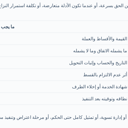
الحق بسرعة، أو عندما تكون الأدلة متعارضة، أو تكلفة استمرار النزاع مر
ما يجب ك
القيمة والأقساط والعملة
ما يشمله الاتفاق وما لا يشمله
التاريخ والحساب وإثبات التحويل
أثر عدم الالتزام بالقسط
شهادة الخدمة أو إخلاء الطرف
نطاقه وتوقيته بعد التنفيذ
أو إدارة تسوية، أو تمثيل كامل حتى الحكم، أو مرحلة اعتراض وتنفيذ م