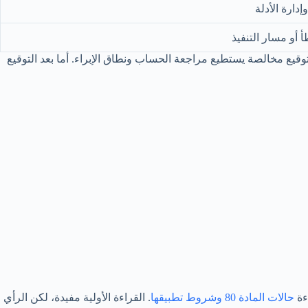
دارة الأدلة
 أو مسار التنفيذ
قيع مخالصة يستطيع مراجعة الحساب ونطاق الإبراء. أما بعد التوقيع
ءة
حالات المادة 80 وشروط تطبيقها
. القراءة الأولية مفيدة، لكن الرأي