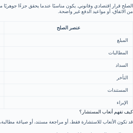
الصلح قرار اقتصادي وقانوني. يكون مناسبًا عندما يحقق جزءًا جوهريًا من 
من الاتفاق، أو مواعيد الدفع غير واضحة.
عنصر الصلح
المبلغ
المطالبات
السداد
التأخر
المستندات
الإبراء
كيف تفهم أتعاب المستشار؟
قد تكون الأتعاب للاستشارة فقط، أو مراجعة مستند، أو صياغة مطالبة، 