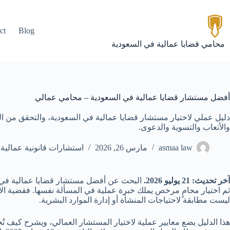
لتجاوز
لى
لمحتوى
ct
Blog
محامي قضايا عمالية في السعودية
أفضل مستشار قضايا عمالية في السعودية – محامي عمالي
دليل عملي لاختيار مستشار قضايا عمالية في السعودية، والتحقق من ا
والأتعاب والتسوية والدعوى.
asmaa law
مارس 26, 2026
استشارات قانونية عمالية
آخر تحديث: 21 يوليو 2026.
البحث عن أفضل مستشار قضايا عمالية في السع
ليست مطابقة لاحتياجات المنشأة أو إدارة الموارد البشرية.
هذا الدليل يضع معايير عملية لاختيار المستشار العمالي، ويشرح كيف 