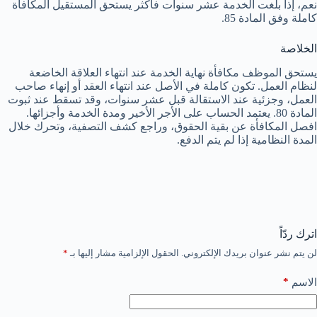
نعم، إذا بلغت الخدمة عشر سنوات فأكثر يستحق المستقيل المكافأة
كاملة وفق المادة 85.
الخلاصة
يستحق الموظف مكافأة نهاية الخدمة عند انتهاء العلاقة الخاضعة
لنظام العمل. تكون كاملة في الأصل عند انتهاء العقد أو إنهاء صاحب
العمل، وجزئية عند الاستقالة قبل عشر سنوات، وقد تسقط عند ثبوت
المادة 80. يعتمد الحساب على الأجر الأخير ومدة الخدمة وأجزائها.
افصل المكافأة عن بقية الحقوق، وراجع كشف التصفية، وتحرك خلال
المدة النظامية إذا لم يتم الدفع.
اترك ردّاً
لن يتم نشر عنوان بريدك الإلكتروني.
الحقول الإلزامية مشار إليها بـ
*
*
الاسم