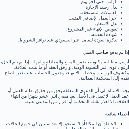
الراتب حتى آخر يوم.
بدل رصيد الإجازة.
العمولات المستحقة.
أجر العمل الإضافي المثبت.
بدل الإشعار.
تعويض الإنهاء غير المشروع.
شهادة الخدمة.
تذكرة العودة للعامل غير السعودي عند توافر الشروط.
إذا لم يدفع صاحب العمل
أرسل مطالبة مكتوبة تتضمن المبلغ والمعادلة والمهلة. إذا لم يتم الحل،
ارفع دعوى عبر التسوية الودية، وأرفق العقد أو ما يثبت العلاقة،
وكشوف الرواتب، وخطاب الانتهاء، وجدول الحساب. عند تعذر الصلح،
تقدم إلى المحكمة العمالية.
يجب الانتباه إلى أن الدعوى المتعلقة بحق من حقوق نظام العمل أو
عقد العمل لا تقبل في الأصل بعد مضي اثني عشر شهرًا من انتهاء
العلاقة، إلا لعذر تقبله المحكمة أو إقرار من المدعى عليه.
أخطاء شائعة
الاعتقاد أن المكافأة لا تستحق إلا بعد سنتين في جميع الحالات.