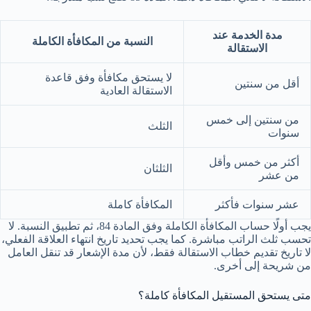
مدة الخدمة عند
النسبة من المكافأة الكاملة
الاستقالة
لا يستحق مكافأة وفق قاعدة
أقل من سنتين
الاستقالة العادية
من سنتين إلى خمس
الثلث
سنوات
أكثر من خمس وأقل
الثلثان
من عشر
عشر سنوات فأكثر
المكافأة كاملة
يجب أولًا حساب المكافأة الكاملة وفق المادة 84، ثم تطبيق النسبة. لا
تحسب ثلث الراتب مباشرة. كما يجب تحديد تاريخ انتهاء العلاقة الفعلي،
لا تاريخ تقديم خطاب الاستقالة فقط، لأن مدة الإشعار قد تنقل العامل
من شريحة إلى أخرى.
متى يستحق المستقيل المكافأة كاملة؟