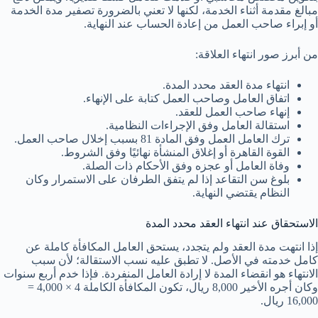
مبالغ مقدمة أثناء الخدمة، لكنها لا تعني بالضرورة تصفير مدة الخدمة
أو إبراء صاحب العمل من إعادة الحساب عند النهاية.
من أبرز صور انتهاء العلاقة:
انتهاء مدة العقد محدد المدة.
اتفاق العامل وصاحب العمل كتابة على الإنهاء.
إنهاء صاحب العمل للعقد.
استقالة العامل وفق الإجراءات النظامية.
ترك العامل العمل وفق المادة 81 بسبب إخلال صاحب العمل.
القوة القاهرة أو إغلاق المنشأة نهائيًا وفق الشروط.
وفاة العامل أو عجزه وفق الأحكام ذات الصلة.
بلوغ سن التقاعد إذا لم يتفق الطرفان على الاستمرار وكان
النظام يقتضي النهاية.
الاستحقاق عند انتهاء العقد محدد المدة
إذا انتهت مدة العقد ولم يتجدد، يستحق العامل المكافأة كاملة عن
كامل خدمته في الأصل. لا تطبق عليه نسب الاستقالة؛ لأن سبب
الانتهاء هو انقضاء المدة لا إرادة العامل المنفردة. فإذا خدم أربع سنوات
وكان أجره الأخير 8,000 ريال، تكون المكافأة الكاملة 4 × 4,000 =
16,000 ريال.