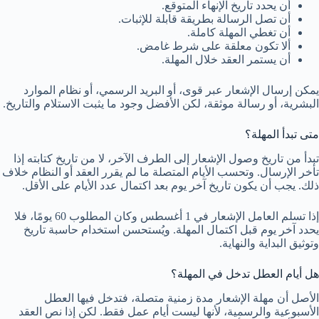
أن يحدد تاريخ الإنهاء المتوقع.
أن تصل الرسالة بطريقة قابلة للإثبات.
أن تغطي المهلة كاملة.
ألا تكون معلقة على شرط غامض.
أن يستمر العقد خلال المهلة.
يمكن إرسال الإشعار عبر قوى، أو البريد الرسمي، أو نظام الموارد
البشرية، أو رسالة موثقة، لكن الأفضل وجود ما يثبت الاستلام والتاريخ.
متى تبدأ المهلة؟
تبدأ من تاريخ وصول الإشعار إلى الطرف الآخر، لا من تاريخ كتابته إذا
تأخر الإرسال. وتحسب الأيام المتصلة ما لم يقرر العقد أو النظام خلاف
ذلك. يجب أن يكون تاريخ آخر يوم بعد اكتمال عدد الأيام على الأقل.
إذا تسلم العامل الإشعار في 1 أغسطس وكان المطلوب 60 يومًا، فلا
يحدد آخر يوم قبل اكتمال المهلة. ويُستحسن استخدام حاسبة تاريخ
وتوثيق البداية والنهاية.
هل أيام العطل تدخل في المهلة؟
الأصل أن مهلة الإشعار مدة زمنية متصلة، فتدخل فيها العطل
الأسبوعية والرسمية، لأنها ليست أيام عمل فقط. لكن إذا نص العقد