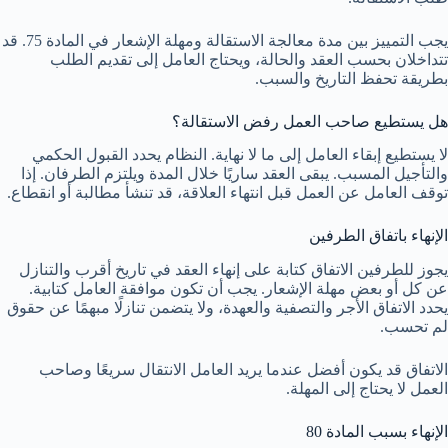
يجب التمييز بين مدة معالجة الاستقالة ومهلة الإشعار في المادة 75. قد
تتداخلان بحسب العقد والحالة، ويحتاج العامل إلى تقديم الطلب
بطريقة تحفظ التاريخ والسبب.
هل يستطيع صاحب العمل رفض الاستقالة؟
لا يستطيع إبقاء العامل إلى ما لا نهاية. النظام يحدد القبول الحكمي
والتأجيل المسبب. يبقى العقد ساريًا خلال المدة ويلتزم الطرفان. إذا
توقف العامل عن العمل قبل انتهاء العلاقة، قد تنشأ مطالبة أو انقطاع.
الإنهاء باتفاق الطرفين
يجوز للطرفين الاتفاق كتابة على إنهاء العقد في تاريخ أقرب والتنازل
عن كل أو بعض مهلة الإشعار. يجب أن تكون موافقة العامل كتابية.
يحدد الاتفاق الأجر والتصفية والعهدة، ولا يتضمن تنازلًا مبهمًا عن حقوق
لم تحسب.
الاتفاق قد يكون أفضل عندما يريد العامل الانتقال سريعًا وصاحب
العمل لا يحتاج إلى المهلة.
الإنهاء بسبب المادة 80