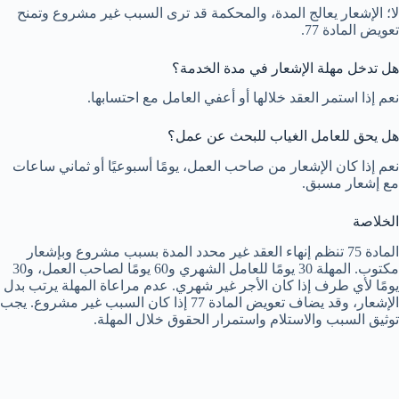
لا؛ الإشعار يعالج المدة، والمحكمة قد ترى السبب غير مشروع وتمنح
تعويض المادة 77.
هل تدخل مهلة الإشعار في مدة الخدمة؟
نعم إذا استمر العقد خلالها أو أعفي العامل مع احتسابها.
هل يحق للعامل الغياب للبحث عن عمل؟
نعم إذا كان الإشعار من صاحب العمل، يومًا أسبوعيًا أو ثماني ساعات
مع إشعار مسبق.
الخلاصة
المادة 75 تنظم إنهاء العقد غير محدد المدة بسبب مشروع وبإشعار
مكتوب. المهلة 30 يومًا للعامل الشهري و60 يومًا لصاحب العمل، و30
يومًا لأي طرف إذا كان الأجر غير شهري. عدم مراعاة المهلة يرتب بدل
الإشعار، وقد يضاف تعويض المادة 77 إذا كان السبب غير مشروع. يجب
توثيق السبب والاستلام واستمرار الحقوق خلال المهلة.