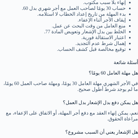
إنهاء بلا سبب مكتوب.
حساب 30 يومًا لصاحب العمل مع أجر شهري بدل 60.
بدء المهلة من تاريخ إعداد الخطاب لا استلامه.
إيقاف الأجر أثناء الإعفاء.
منع العامل من وقت البحث عن عمل.
الخلط بين بدل الإشعار وتعويض المادة 77.
اعتبار الاستقالة فورية.
إهمال شرط عدم التجديد.
توقيع مخالصة قبل كشف الحساب.
أسئلة شائعة
هل مهلة العامل 60 يومًا؟
في الأجر الشهري مهلة العامل 30 يومًا، ومهلة صاحب العمل 60 يومًا،
ما لم يوجد شرط أطول صحيح.
هل يمكن دفع بدل الإشعار بدل العمل؟
نعم، يمكن إنهاء العقد مع دفع أجر المهلة، أو الاتفاق على الإعفاء، مع
مراعاة الحقوق.
هل الإشعار يعني أن السبب مشروع؟