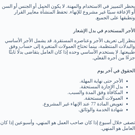
يحظر التمييز في الاستخدام والمهنة. لا يكون الحمل أو الجنس أو السن
أو الإعاقة سببًا غير مشروع للإنهاء. تحفظ المنشأة معايير القرار
وتطبقها على الجميع.
الأجر المستخدم في بدل الإشعار
ينظر إلى تعريف الأجر وعناصره المستقرة. قد يشمل الأجر الأساسي
والبدلات المنتظمة، بينما تحتاج العمولات المتغيرة إلى حساب وفق
طبيعتها. لا يستخدم الأساسي وحده إذا كان العامل يتقاضى بدلًا ثابتًا
جزءًا من أجره الفعلي.
الحقوق في آخر يوم
الأجر حتى نهاية المهلة.
بدل الإجازة المستحقة.
المكافأة وفق المدة والسبب.
العمولات المستحقة.
تعويض المادة 77 عند الإنهاء غير المشروع.
شهادة الخدمة والوثائق.
تصفى خلال أسبوع إذا كان صاحب العمل هو المنهي، وأسبوعين إذا كان
العامل هو المنهي.