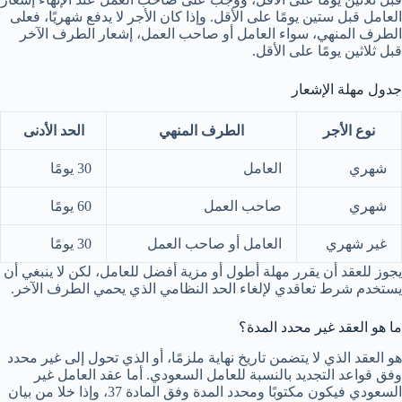
العامل قبل ستين يومًا على الأقل. وإذا كان الأجر لا يدفع شهريًا، فعلى
الطرف المنهي، سواء العامل أو صاحب العمل، إشعار الطرف الآخر
قبل ثلاثين يومًا على الأقل.
جدول مهلة الإشعار
نوع الأجر
الطرف المنهي
الحد الأدنى
شهري
العامل
30 يومًا
شهري
صاحب العمل
60 يومًا
غير شهري
العامل أو صاحب العمل
30 يومًا
يجوز للعقد أن يقرر مهلة أطول أو مزية أفضل للعامل، لكن لا ينبغي أن
يستخدم شرط تعاقدي لإلغاء الحد النظامي الذي يحمي الطرف الآخر.
ما هو العقد غير محدد المدة؟
هو العقد الذي لا يتضمن تاريخ نهاية ملزمًا، أو الذي تحول إلى غير محدد
وفق قواعد التجديد بالنسبة للعامل السعودي. أما عقد العامل غير
السعودي فيكون مكتوبًا ومحدد المدة وفق المادة 37، وإذا خلا من بيان