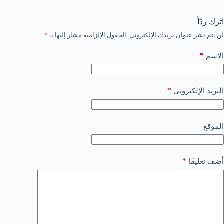
اترك ردّاً
لن يتم نشر عنوان بريدك الإلكتروني.
الحقول الإلزامية مشار إليها بـ
*
*
الاسم
*
البريد الإلكتروني
الموقع
*
أضف تعليقًا