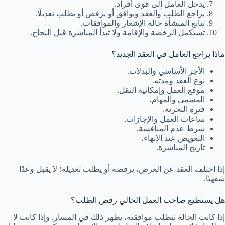
يدخل العامل إلى قوى أفراد.
يراجع الطلب والعقد ويوافق أو يرفض أو يطلب تعديلًا.
تتابع المنشأة حالة الإشعار والموافقات.
تستكمل الرخصة والإقامة ولا تبدأ المباشرة قبل النجاح.
ماذا يراجع العامل في العقد الجديد؟
الأجر الأساسي والبدلات.
نوع العقد ومدته.
موقع العمل وإمكانية النقل.
المسمى والمهام.
فترة التجربة.
ساعات العمل والإجازات.
شرط عدم المنافسة.
التعويض عند الإنهاء.
تاريخ المباشرة.
إذا اختلف العقد عن العرض، يرفضه أو يطلب تعديله؛ لا يقبل وعدًا
شفهيًا.
هل يستطيع صاحب العمل الحالي رفض الطلب؟
إذا كانت الحالة تتطلب موافقته، يظهر ذلك في المسار. وإذا كانت لا