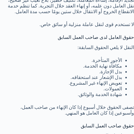
تجديد الإقامة، إساءة المعاملة، تكليف خطير، بلاغ تغيب غير صحيح،
نقل العامل دون علمه، أو إنهاء العقد خلال التجربة. كما تنظم خدمة
الانقطاع الخروج أو الانتقال خلال ستين يومًا حسب مدة العامل.
لا تستخدم قوى لنقل عاملة منزلية أو سائق خاص.
حقوق العامل لدى صاحب العمل السابق
النقل لا يلغي الحقوق السابقة:
الأجور المتأخرة.
مكافأة نهاية الخدمة.
بدل الإجازة.
بدل الإشعار عند استحقاقه.
تعويض الإنهاء غير المشروع.
العمولات.
شهادة الخدمة والوثائق.
تصفى الحقوق خلال أسبوع إذا كان الإنهاء من صاحب العمل،
وأسبوعين إذا كان العامل هو المنهي.
حقوق صاحب العمل السابق