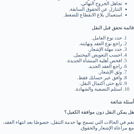
تجاهل الخروج النهائي.
التنازل عن الحقوق السابقة.
استعمال بلاغ الانقطاع للضغط.
قائمة تحقق قبل النقل
حدد نوع العامل.
راجع نوع العقد ونهايته.
حدد مهلة الإشعار.
احسب التعويض المحتمل.
افحص أهلية المنشأة الجديدة.
راجع العقد الجديد.
وثق الإشعار.
وافق عبر حسابك فقط.
تابع حتى اكتمال النقل.
استلم التصفية والشهادة.
أسئلة شائعة
هل يمكن النقل دون موافقة الكفيل؟
نعم في الحالات التي تسمح بها خدمة التنقل، خصوصًا بعد انتهاء العقد،
مع مراعاة الإشعار والحقوق.