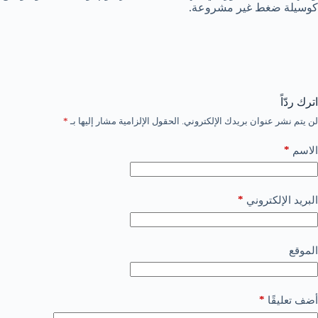
كوسيلة ضغط غير مشروعة.
اترك ردّاً
لن يتم نشر عنوان بريدك الإلكتروني.
الحقول الإلزامية مشار إليها بـ
*
*
الاسم
*
البريد الإلكتروني
الموقع
*
أضف تعليقًا