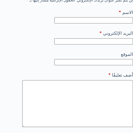
لن يتم نشر عنوان بريدك الإلكتروني.
الحقول الإلزامية مشار إليها بـ
*
*
الاسم
*
البريد الإلكتروني
الموقع
*
أضف تعليقًا